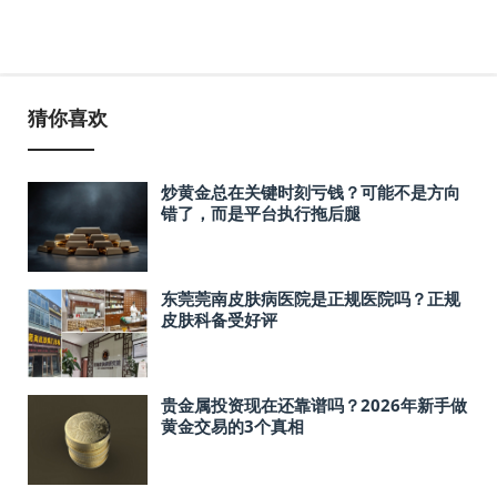
猜你喜欢
炒黄金总在关键时刻亏钱？可能不是方向
错了，而是平台执行拖后腿
东莞莞南皮肤病医院是正规医院吗？正规
皮肤科备受好评
贵金属投资现在还靠谱吗？2026年新手做
黄金交易的3个真相