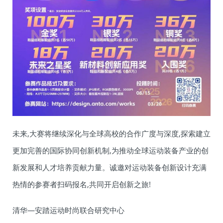
未来,大赛将继续深化与全球高校的合作广度与深度,探索建立
更加完善的国际协同创新机制,为推动全球运动装备产业的创
新发展和人才培养贡献力量。诚邀对运动装备创新设计充满
热情的参赛者扫码报名,共同开启创新之旅!
清华—安踏运动时尚联合研究中心