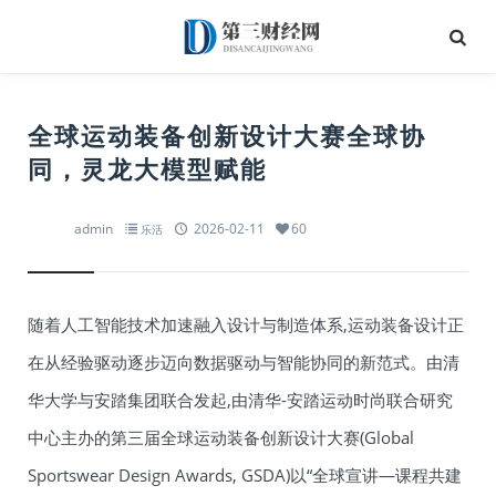
全球运动装备创新设计大赛全球协
同，灵龙大模型赋能
admin
2026-02-11
60
乐活
随着人工智能技术加速融入设计与制造体系,运动装备设计正
在从经验驱动逐步迈向数据驱动与智能协同的新范式。由清
华大学与安踏集团联合发起,由清华-安踏运动时尚联合研究
中心主办的第三届全球运动装备创新设计大赛(Global
Sportswear Design Awards, GSDA)以“全球宣讲—课程共建