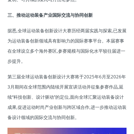
三、推动运动装备产业国际交流与协同创新
据悉,全球运动装备创新设计大赛历经两届实践与探索,已发展
为运动装备创新领域具有影响力的国际赛事平台。本届赛事
在全球设立多个海外赛区,参赛规模与国际化水平较往届进一
步提升。
第三届全球运动装备创新设计大赛将于2025年6月至2026年
3月期间在全球范围内陆续开展宣讲活动并征集参赛作品,延
续“科技创新、设计驱动”的定位,面向全球汇聚运动装备设计
成果,促进运动时尚产业创新与跨区域合作,进一步推动运动装
备设计领域的国际交流与协同创新。