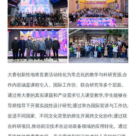
大赛创新性地将竞赛活动转化为常态化的教学与科研资源,合
作内容涵盖课程引入、国际工作坊、联合研究等多个层面。
通过将大赛的真实课题和产业需求引入课堂教学,学生能够在
导师指导下开展实战性设计研究;通过举办国际宣讲与工作坊,
促进不同国家、不同文化背景的师生开展跨文化协作;通过联
合科研项目,推动前沿技术在运动装备领域的应用转化。通过