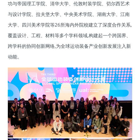
功与帝国理工学院、清华大学、伦敦时装学院、切尔西艺术
与设计学院、拉夫堡大学、中央美术学院、湖南大学、江南
大学、四川美术学院等26所海内外院校建立了深度合作关系,
覆盖设计、工程、材料等多个学科领域,构建起一个跨国界、
跨学科的协同创新网络,为全球运动装备产业创新发展注入新
动能。